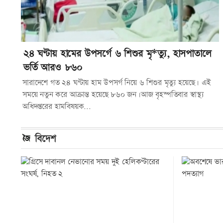
২৪ ঘণ্টায় হামের উপসর্গে ৬ শিশুর মৃ*ত্যু, হাসপাতালে
ভর্তি আরও ৮৬০
সারাদেশে গত ২৪ ঘণ্টায় হাম উপসর্গ নিয়ে ৬ শিশুর মৃত্যু হয়েছে। এই
সময়ে নতুন করে আক্রান্ত হয়েছে ৮৬০ জন।আজ বৃহস্পতিবার স্বাস্থ্য
অধিদপ্তরের হামবিষয়ক...
বিদেশ