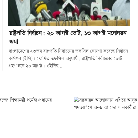
রাষ্ট্রপতি নির্বাচন: ২০ আগস্ট ভোট, ১৩ আগস্ট মনোনয়ন
জমা
বাংলাদেশের ২৩তম রাষ্ট্রপতি নির্বাচনের তফসিল ঘোষণা করেছে নির্বাচন
কমিশন (ইসি)। ঘোষিত তফসিল অনুযায়ী, রাষ্ট্রপতি নির্বাচনের ভোট
গ্রহণ হবে ২০ আগস্ট। ওইদিন...