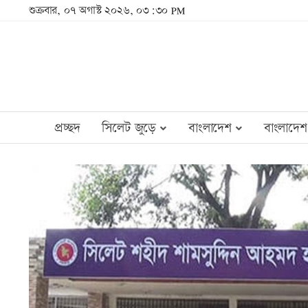
শুক্রবার, ০৭ অগাস্ট ২০২৬, ০৩:৩০ PM
প্রচ্ছদ
সিলেট জুড়ে
বাংলাদেশ
বাংলাদেশ