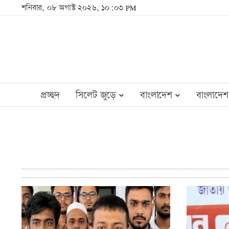
শনিবার, ০৮ অগাস্ট ২০২৬, ১০:০৩ PM
প্রচ্ছদ
সিলেট জুড়ে
বাংলাদেশ
বাংলাদেশ