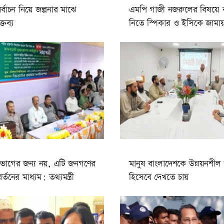
নির্বাচন নিয়ে জল্পনার মাঝে
এমপি গাজী নজরুলের বিষয়ে ব্য
্তব্য
নিতে স্পিকার ও ইসিকে জামায়
ভোগের জন্য নয়, এটি জনগণের
মানুষ বাংলাদেশকে উন্নয়নশীল রাষ
র্তনের মাধ্যম: তথ্যমন্ত্রী
হিসেবে দেখতে চায়