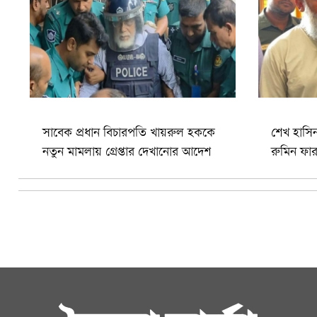
সাবেক প্রধান বিচারপতি খায়রুল হককে
শেখ হাসি
নতুন মামলায় গ্রেপ্তার দেখানোর আদেশ
রুমিন ফার