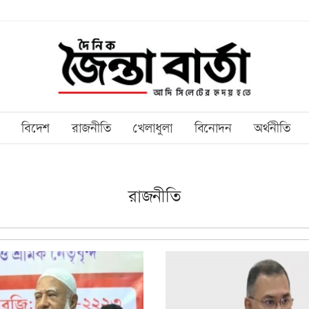
বিদেশ
রাজনীতি
খেলাধুলা
বিনোদন
অর্থনীতি
রাজনীতি