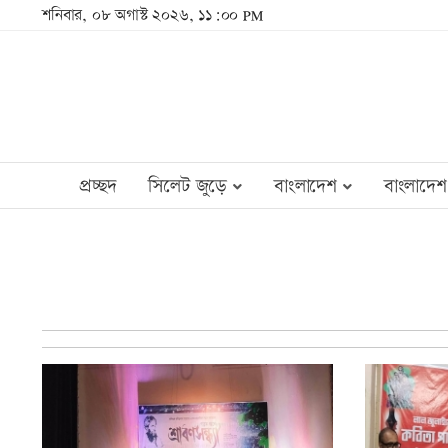
শনিবার, ০৮ অগাস্ট ২০২৬, ১১:০০ PM
প্রচ্ছদ
সিলেট জুড়ে
বাংলাদেশ
বাংলাদেশ