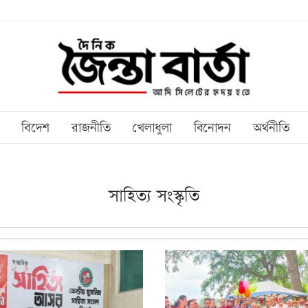
বিদেশ
রাজনীতি
খেলাধুলা
বিনোদন
অর্থনীতি
সাহিত্য সংস্কৃতি