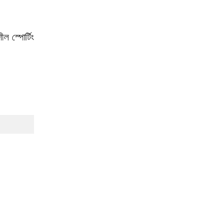
ল স্পোর্টিং