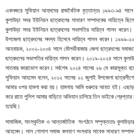
একনজরে সুফিয়ান আহমদের রাজনৈতিক বৃত্তান্তঃ ১৯৯৩-৯৪ সালে 
কুলাউড়া সদর ইউনিয়ন ছাত্রদলের সাধারণ সম্পাদকের দায়িত্বে ছি
কুলাউড়া সদর ইউনিয়ন ছাত্রদলের সভাপতির দায়িত্ব পালন করেন।
উপজেলা ছাত্রদলের সদস্য হিসেবে দায়িত্ব পালন করেন। ১৯৯৯-২০
আহবায়ক, ২০০২-২০০৪ সালে মৌলভীবাজার জেলা ছাত্রদলের সমাজসে
ছাত্রদলের সভাপতির দায়িত্ব পালন করেন। ২০১৯-২০২৪ সালে কুলাউড়া
সাতবার কারাভোগ করেন। সর্বশেষ ২০২৪ সালের ২৬ মে কারামুক্ত 
সুফিয়ান আহমেদ বলেন, ২০১২ সালের ২২ জুলাই উপজেলা ছাত্রলীগের তৎক
আমার ওপর হামলা করা হয়। হামলায় আমি গুরুতর আহত হই। এছাড়া আম
করে রাতে পুলিশ আমার বাড়িতে অভিযান চালিয়ে তিন ভাইকে গ্রেপ্তার 
হয়েছি।
সামাজিক, সাংস্কৃতিক ও আন্তর্জাতিক সংগঠনে সম্পৃক্ততাঃ কুলাউড়া
আহমেদ। লাল গোলাপ সমাজ কল্যাণ সংস্থার সাবেক সাধারণ সম্পাদক,