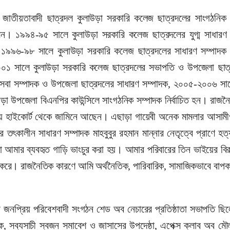
জাতীয়তাবাদী ছাত্রদল কুলাউড়া সরকারি কলেজ ছাত্রদলের সাংগঠনিক 
লেন। ১৯৯৪-৯৫ সালে কুলাউড়া সরকারি কলেজ ছাত্রদলের যুগ্ম সাধারণ
 ১৯৯৬-৯৮ সালে কুলাউড়া সরকারি কলেজ ছাত্রদলের সাধারণ সম্পাদক 
০১ সালে কুলাউড়া সরকারি কলেজ ছাত্রদলের সভাপতি ও উপজেলা ছাত্র
বা সম্পাদক ও উপজেলা ছাত্রদলের সাধারণ সম্পাদক, ২০০৫-২০০৬ সা
 উপজেলা বিএনপির কাউন্সিলে সাংগঠনিক সম্পাদক নির্বাচিত হন। রাজন
হয়ে হাইকোর্ট থেকে জামিনে আছেন। এছাড়া গায়েবী অনেক মামলার আস
ালীন সাধারণ সম্পাদক মাহবুবুর রহমান মান্নার নেতৃত্বে প্রাণে হত্যা
ার ব্যবহৃত গাড়ি ভাংচুর করা হয়। আমার পরিবারের তিন ভাইয়ের বিরু
করে। রাজনৈতিক কারণে আমি অর্থনৈতিক, পারিবারিক, সামাজিকভাবে বাপক ক
র জনপ্রিয় পরিবেশবাদী সংগঠন শেড অব নেচারের প্রতিষ্ঠাতা সভাপতি ছিল
 সব্যসাচী স্বজন সমাবেশ ও জাসাসের উপদেষ্ঠা, এপেক্স ক্লাব অব মৌ