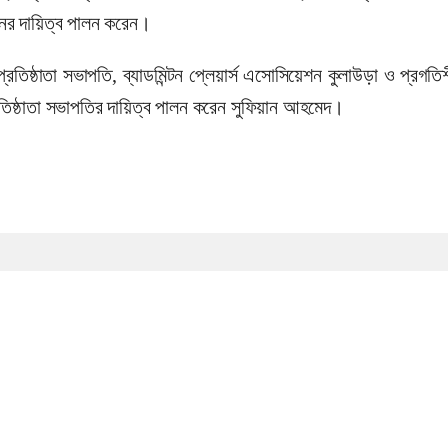
নের দায়িত্ব পালন করেন।
্রতিষ্ঠাতা সভাপতি, ব্যাডমিন্টন প্লেয়ার্স এসোসিয়েশন কুলাউড়া ও প্রগতিশী
রতিষ্ঠাতা সভাপতির দায়িত্ব পালন করেন সুফিয়ান আহমেদ।