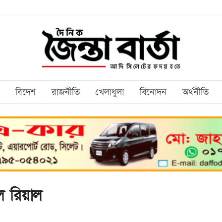
বিদেশ
রাজনীতি
খেলাধুলা
বিনোদন
অর্থনীতি
ল রিয়াল