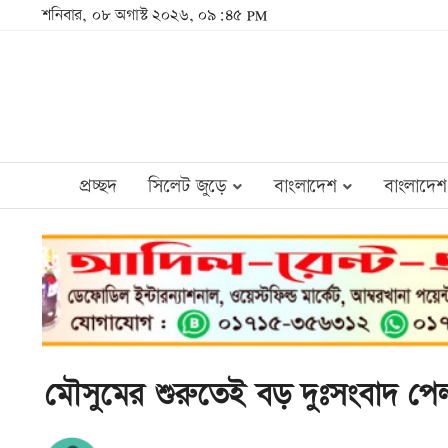
শনিবার, ০৮ অগাস্ট ২০২৬, ০৯:৪৫ PM
প্রচ্ছদ
সিলেট জুড়ে
বাংলাদেশ
বাংলাদেশ
মৌসুমের শুরুতেই বড় দুঃসংবাদ পে