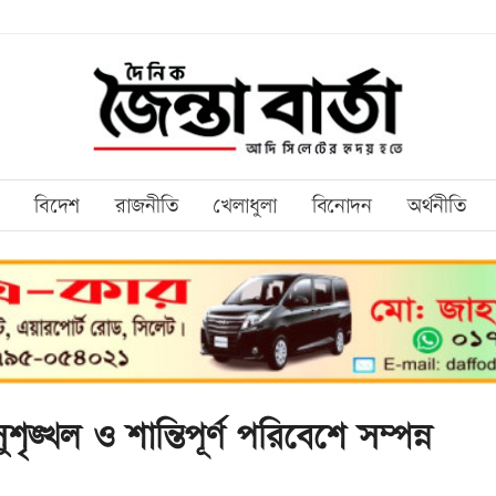
বিদেশ
রাজনীতি
খেলাধুলা
বিনোদন
অর্থনীতি
ৃঙ্খল ও শান্তিপূর্ণ পরিবেশে সম্পন্ন