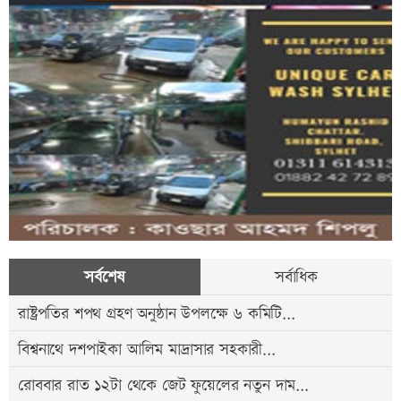
সর্বশেষ
সর্বাধিক
রাষ্ট্রপতির শপথ গ্রহণ অনুষ্ঠান উপলক্ষে ৬ কমিটি...
বিশ্বনাথে দশপাইকা আলিম মাদ্রাসার সহকারী...
রোববার রাত ১২টা থেকে জেট ফুয়েলের নতুন দাম...