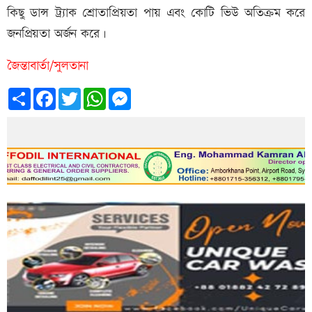
কিছু ডান্স ট্র্যাক শ্রোতাপ্রিয়তা পায় এবং কোটি ভিউ অতিক্রম করে
জনপ্রিয়তা অর্জন করে।
জৈন্তাবার্তা/সুলতানা
Share
Facebook
Twitter
WhatsApp
Messenger