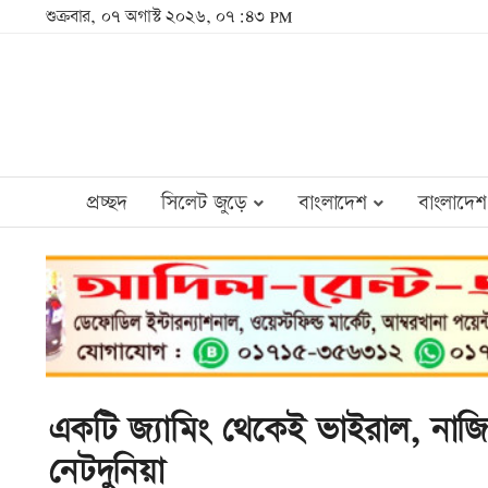
শুক্রবার, ০৭ অগাস্ট ২০২৬, ০৭:৪৩ PM
প্রচ্ছদ
সিলেট জুড়ে
বাংলাদেশ
বাংলাদেশ
একটি জ্যামিং থেকেই ভাইরাল, নাজিয়া 
নেটদুনিয়া