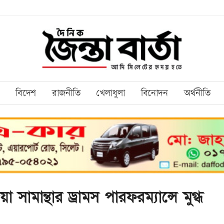
বিদেশ
রাজনীতি
খেলাধুলা
বিনোদন
অর্থনীতি
সামান্থার ড্রামস পারফরম্যান্সে মুগ্ধ