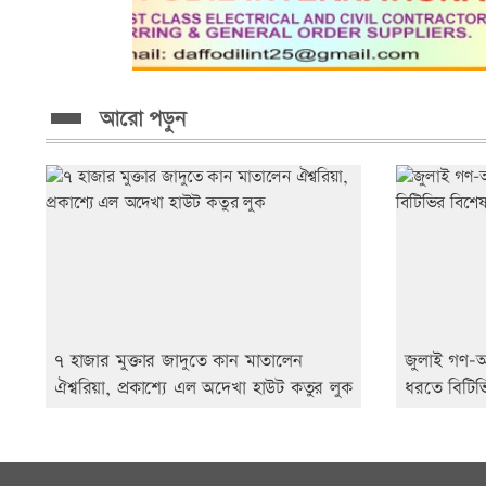
আরো পড়ুন
৭ হাজার মুক্তার জাদুতে কান মাতালেন
জুলাই গণ-অভ
ঐশ্বরিয়া, প্রকাশ্যে এল অদেখা হাউট কতুর লুক
ধরতে বিটি