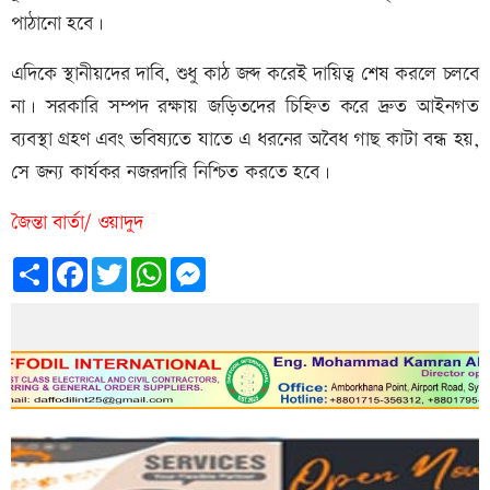
পাঠানো হবে।
এদিকে স্থানীয়দের দাবি, শুধু কাঠ জব্দ করেই দায়িত্ব শেষ করলে চলবে
না। সরকারি সম্পদ রক্ষায় জড়িতদের চিহ্নিত করে দ্রুত আইনগত
ব্যবস্থা গ্রহণ এবং ভবিষ্যতে যাতে এ ধরনের অবৈধ গাছ কাটা বন্ধ হয়,
সে জন্য কার্যকর নজরদারি নিশ্চিত করতে হবে।
জৈন্তা বার্তা/ ওয়াদুদ
Share
Facebook
Twitter
WhatsApp
Messenger