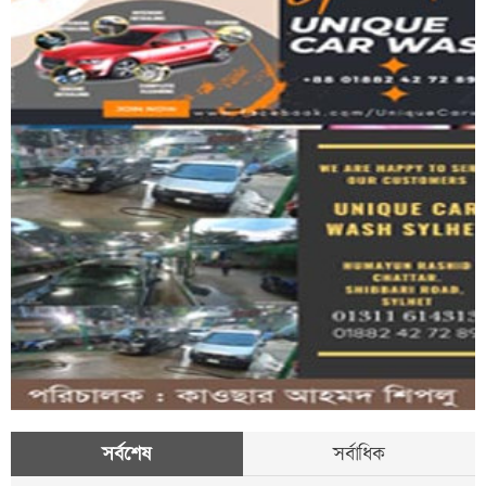
সর্বশেষ
সর্বাধিক