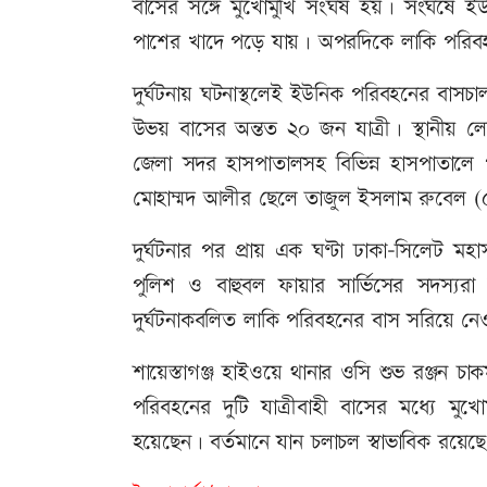
বাসের সঙ্গে মুখোমুখি সংঘর্ষ হয়। সংঘর্ষে 
পাশের খাদে পড়ে যায়। অপরদিকে লাকি পরিবহ
দুর্ঘটনায় ঘটনাস্থলেই ইউনিক পরিবহনের বা
উভয় বাসের অন্তত ২০ জন যাত্রী। স্থানীয় ল
জেলা সদর হাসপাতালসহ বিভিন্ন হাসপাতালে 
মোহাম্মদ আলীর ছেলে তাজুল ইসলাম রুবেল 
দুর্ঘটনার পর প্রায় এক ঘণ্টা ঢাকা-সিলেট ম
পুলিশ ও বাহুবল ফায়ার সার্ভিসের সদস্য
দুর্ঘটনাকবলিত লাকি পরিবহনের বাস সরিয়ে ন
শায়েস্তাগঞ্জ হাইওয়ে থানার ওসি শুভ রঞ্জন 
পরিবহনের দুটি যাত্রীবাহী বাসের মধ্যে মু
হয়েছেন। বর্তমানে যান চলাচল স্বাভাবিক রয়েছ