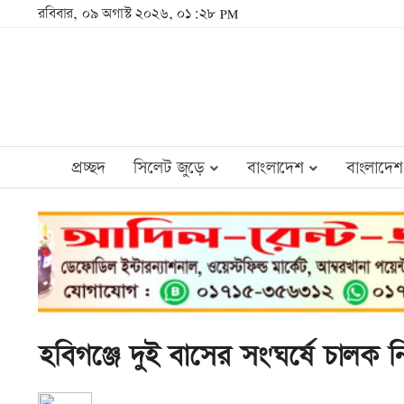
রবিবার, ০৯ অগাস্ট ২০২৬, ০১:২৮ PM
প্রচ্ছদ
সিলেট জুড়ে
বাংলাদেশ
বাংলাদেশ
হবিগঞ্জে দুই বাসের সং'ঘর্ষে চালক