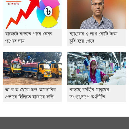
বাজেটে বাড়তে পারে যেসব
ব্যাংকের ৫ লাখ কোটি টাকা
পণ্যের দাম
চুরি হয়ে গেছে
ভা র ত থেকে চাল আমদানির
বাড়ছে কর্মহীন মানুষের
প্রভাবে হিলিতে বাজারে স্বস্তি
সংখ্যা,চাপে অর্থনীতি