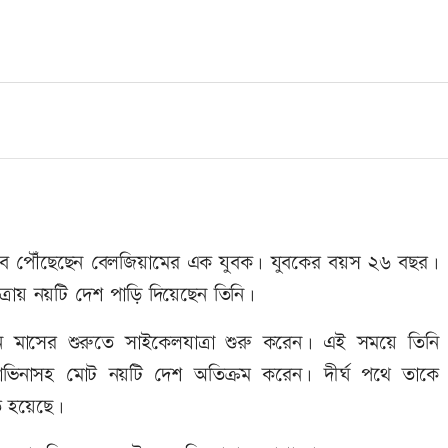
আরবে পৌঁছেছেন বেলজিয়ামের এক যুবক। যুবকের বয়স ২৬ বছর।
্রায় নয়টি দেশ পাড়ি দিয়েছেন তিনি।
 মাসের শুরুতে সাইকেলযাত্রা শুরু করেন। এই সময়ে তিনি
ার্জেগোভিনাসহ মোট নয়টি দেশ অতিক্রম করেন। দীর্ঘ পথে তাকে
ে হয়েছে।