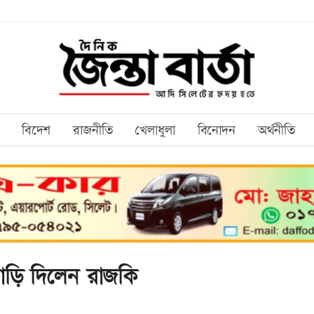
বিদেশ
রাজনীতি
খেলাধুলা
বিনোদন
অর্থনীতি
ড়ি দিলেন রাজকি