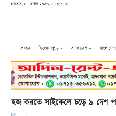
শুক্রবার, ০৭ অগাস্ট ২০২৬, ০৭:৪১ PM
প্রচ্ছদ
সিলেট জুড়ে
বাংলাদেশ
বাংলাদেশ
হজ করতে সাইকেলে চড়ে ৯ দেশ পা