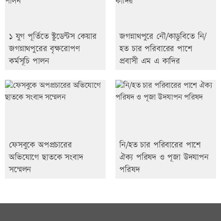
১ যুগ পূর্তিতে স্টুডেন্টস কেয়ার
জগন্নাথপুরে নৌ/কাডুবিতে নি/
জগন্নাথপুরের বৃক্ষরোপণ
হত চার পরিবারের পাশে
কর্মসূচি পালন
প্রবাসী এম এ কাদির
ফেসবুকে অপপ্রচারের
নি/হত চার পরিবারের পাশে
অভিযোগে ছাতকে সংবাদ
ঐক্য পরিষদ ও পূজা উদযাপন
সম্মেলন
পরিষদ