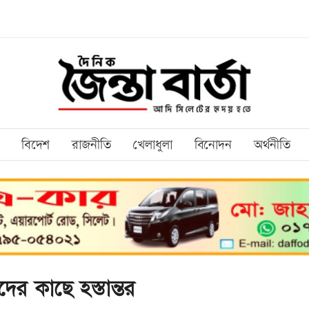
বিদেশ
রাজনীতি
খেলাধুলা
বিনোদন
অর্থনীতি
র কাছে হস্তান্তর