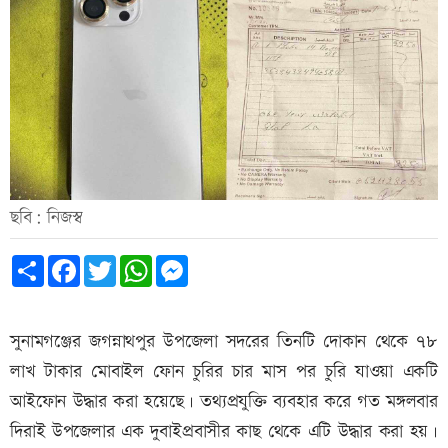
ছবি: নিজস্ব
Share
Facebook
Twitter
WhatsApp
Messenger
সুনামগঞ্জের জগন্নাথপুর উপজেলা সদরের তিনটি দোকান থেকে ৭৮
লাখ টাকার মোবাইল ফোন চুরির চার মাস পর চুরি যাওয়া একটি
আইফোন উদ্ধার করা হয়েছে। তথ্যপ্রযুক্তি ব্যবহার করে গত মঙ্গলবার
দিরাই উপজেলার এক দুবাইপ্রবাসীর কাছ থেকে এটি উদ্ধার করা হয়।