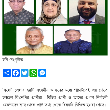
ছবি:সংগৃহীত
Share
Facebook
Twitter
WhatsApp
Messenger
সিলেট জেলার ছয়টি সংসদীয় আসনের মধ্যে পাঁচটিতেই জয় পেতে
চলছেন বিএনপির প্রার্থীরা। বিভিন্ন প্রার্থী ও তাদের প্রধান নির্বাচনী
এজেন্টদের কাছ থেকে প্রাপ্ত তথ্য থেকে বিষয়টি নিশ্চিত হওয়া গেছে।