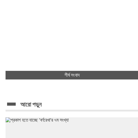
শীর্ষ সংবাদ
আরো পড়ুন