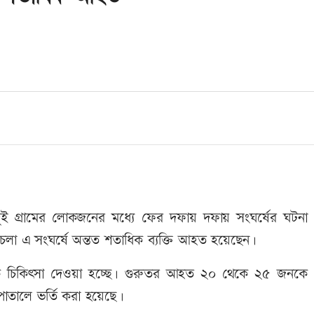
ুই গ্রামের লোকজনের মধ্যে ফের দফায় দফায় সংঘর্ষের ঘটনা
্ত চলা এ সংঘর্ষে অন্তত শতাধিক ব্যক্তি আহত হয়েছেন।
নিকে চিকিৎসা দেওয়া হচ্ছে। গুরুতর আহত ২০ থেকে ২৫ জনকে
তালে ভর্তি করা হয়েছে।