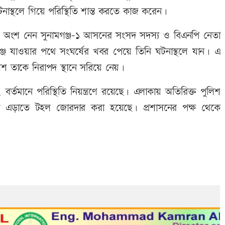
ঘটনাস্থলে গিয়ে পরিস্থিতি শান্ত করতে কাজ করেন।
থতায় অংশ নেন সুনামগঞ্জ-১ আসনের সংসদ সদস্য ও বিএনপি নেতা
্জে যাওয়ার পথে সংঘর্ষের খবর পেয়ে তিনি ঘটনাস্থলে যান। এ
তাকে নিরাপদ স্থানে সরিয়ে নেয়।
র্তমানে পরিস্থিতি নিয়ন্ত্রণে রয়েছে। এলাকায় অতিরিক্ত পুলিশ
া এড়াতে টহল জোরদার করা হয়েছে। প্রশাসনের পক্ষ থেকে