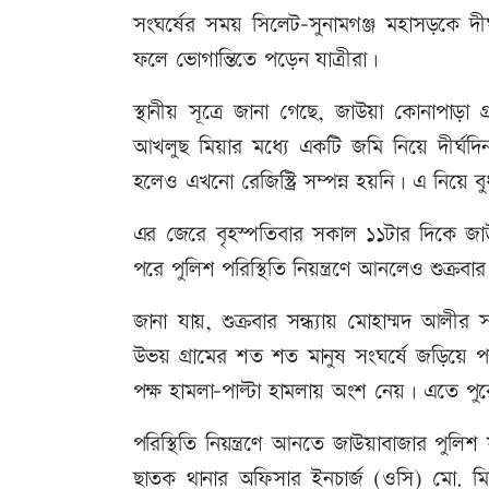
সংঘর্ষের সময় সিলেট-সুনামগঞ্জ মহাসড়কে দীর
ফলে ভোগান্তিতে পড়েন যাত্রীরা।
স্থানীয় সূত্রে জানা গেছে, জাউয়া কোনাপাড়া গ
আখলুছ মিয়ার মধ্যে একটি জমি নিয়ে দীর্ঘ
হলেও এখনো রেজিস্ট্রি সম্পন্ন হয়নি। এ নিয়ে বু
এর জেরে বৃহস্পতিবার সকাল ১১টার দিকে জ
পরে পুলিশ পরিস্থিতি নিয়ন্ত্রণে আনলেও শুক্রবা
জানা যায়, শুক্রবার সন্ধ্যায় মোহাম্মদ আল
উভয় গ্রামের শত শত মানুষ সংঘর্ষে জড়িয়ে পড়
পক্ষ হামলা-পাল্টা হামলায় অংশ নেয়। এতে প
পরিস্থিতি নিয়ন্ত্রণে আনতে জাউয়াবাজার পুলিশ 
ছাতক থানার অফিসার ইনচার্জ (ওসি) মো. মি