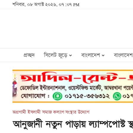
শনিবার, ০৮ অগাস্ট ২০২৬, ০৭:০৭ PM
প্রচ্ছদ
সিলেট জুড়ে
বাংলাদেশ
বাংলাদেশ
অগ্রগামী ইসলামী সমাজ কল্যাণ সংস্থার উদ্যোগ
আনুজানী নতুন পাড়ায় ল্যাম্পপোস্ট স্