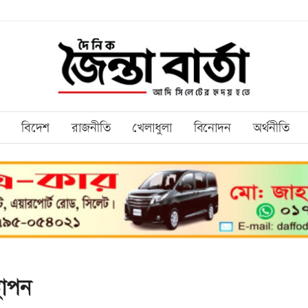
বিদেশ
রাজনীতি
খেলাধুলা
বিনোদন
অর্থনীতি
থাপন