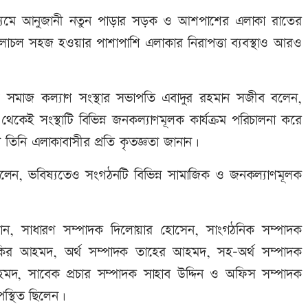
োর মাধ্যমে আনুজানী নতুন পাড়ার সড়ক ও আশপাশের এলাকা রাতের
চল সহজ হওয়ার পাশাপাশি এলাকার নিরাপত্তা ব্যবস্থাও আরও
ামী সমাজ কল্যাণ সংস্থার সভাপতি এবাদুর রহমান সজীব বলেন,
কেই সংস্থাটি বিভিন্ন জনকল্যাণমূলক কার্যক্রম পরিচালনা করে
 তিনি এলাকাবাসীর প্রতি কৃতজ্ঞতা জানান।
েন, ভবিষ্যতেও সংগঠনটি বিভিন্ন সামাজিক ও জনকল্যাণমূলক
ান, সাধারণ সম্পাদক দিলোয়ার হোসেন, সাংগঠনিক সম্পাদক
কির আহমদ, অর্থ সম্পাদক তাহের আহমদ, সহ-অর্থ সম্পাদক
মদ, সাবেক প্রচার সম্পাদক সাহাব উদ্দিন ও অফিস সম্পাদক
স্থিত ছিলেন।