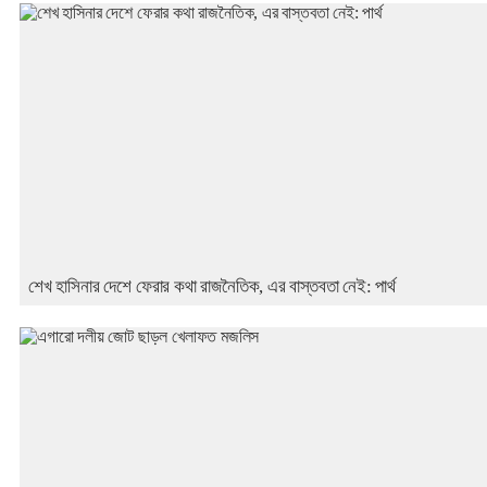
শেখ হাসিনার দেশে ফেরার কথা রাজনৈতিক, এর বাস্তবতা নেই: পার্থ