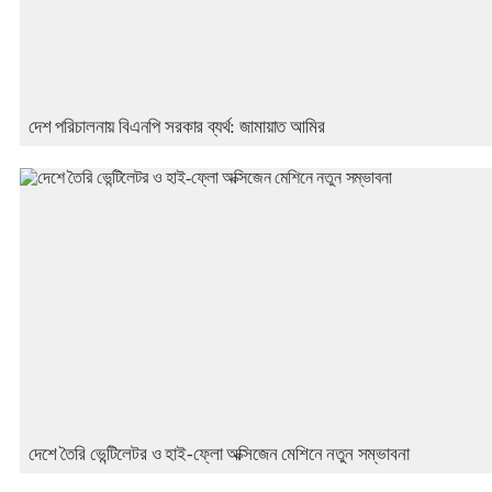
দেশ পরিচালনায় বিএনপি সরকার ব্যর্থ: জামায়াত আমির
দেশে তৈরি ভেন্টিলেটর ও হাই-ফ্লো অক্সিজেন মেশিনে নতুন সম্ভাবনা