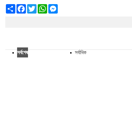
Share
Facebook
Twitter
WhatsApp
Messenger
সর্বশেষ
সর্বাধিক