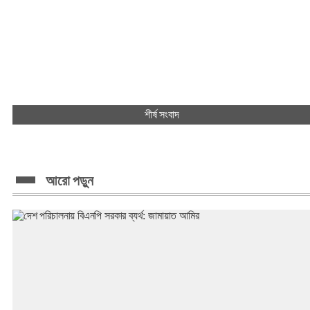
শীর্ষ সংবাদ
আরো পড়ুন