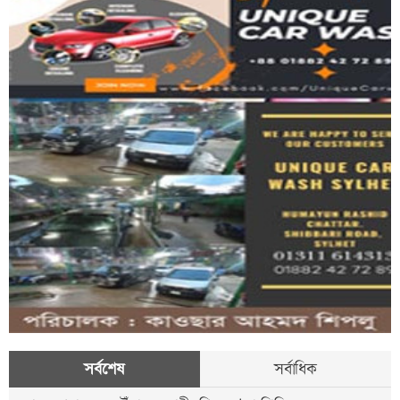
সর্বশেষ
সর্বাধিক