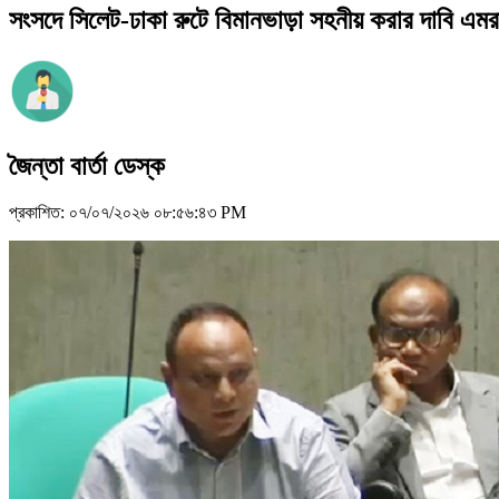
সংসদে সিলেট-ঢাকা রুটে বিমানভাড়া সহনীয় করার দাবি এমর
জৈন্তা বার্তা ডেস্ক
প্রকাশিত: ০৭/০৭/২০২৬ ০৮:৫৬:৪৩ PM