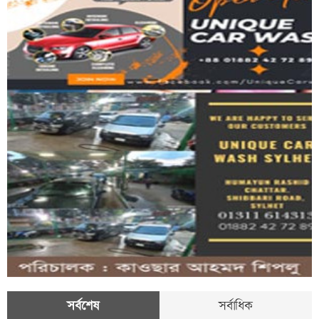
সর্বশেষ
সর্বাধিক